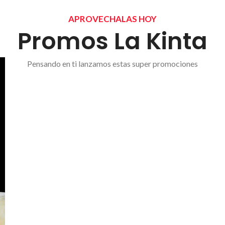
APROVECHALAS HOY
Promos La Kinta
Pensando en ti lanzamos estas super promociones