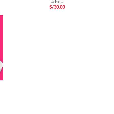
La Kinta
S/
30.00