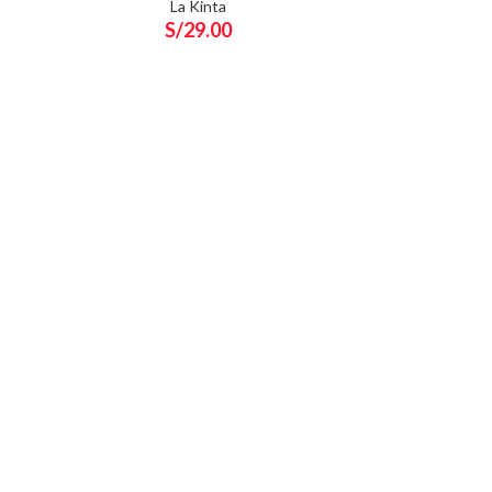
La Kinta
S/
29.00