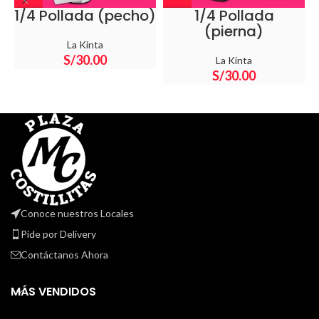
1/4 Pollada (pecho)
1/4 Pollada
(pierna)
La Kinta
S/
30.00
La Kinta
S/
30.00
Conoce nuestros Locales
Pide por Delivery
Contáctanos Ahora
MÁS VENDIDOS